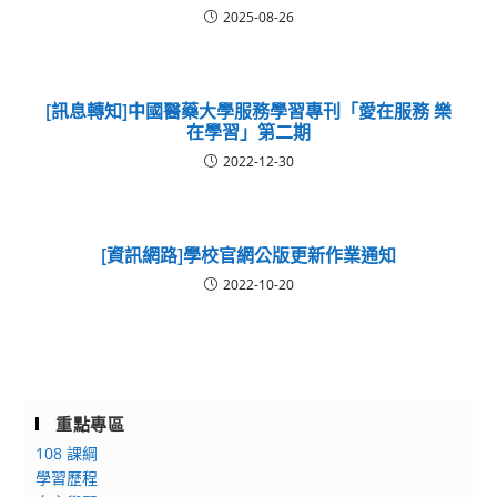
2025-08-26
[訊息轉知]中國醫藥大學服務學習專刊「愛在服務 樂
在學習」第二期
2022-12-30
[資訊網路]學校官網公版更新作業通知
2022-10-20
重點專區
108 課綱
學習歷程