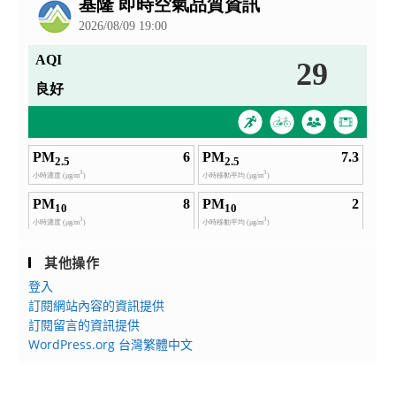
其他操作
登入
訂閱網站內容的資訊提供
訂閱留言的資訊提供
WordPress.org 台灣繁體中文