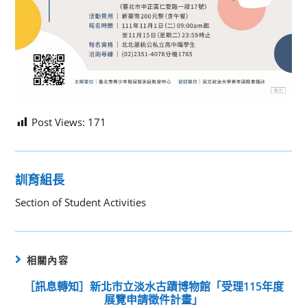
Post Views:
171
訓育組長
Section of Student Activities
相關內容
［訊息轉知］新北市立淡水古蹟博物館「受理115年度
展覽申請徵件計畫」