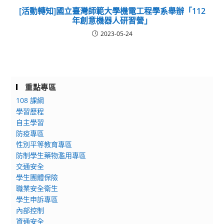
[活動轉知]國立臺灣師範大學機電工程學系舉辦「112
年創意機器人研習營」
2023-05-24
重點專區
108 課綱
學習歷程
自主學習
防疫專區
性別平等教育專區
防制學生藥物濫用專區
交通安全
學生團體保險
職業安全衛生
學生申訴專區
內部控制
資通安全