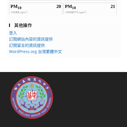
其他操作
登入
訂閱網站內容的資訊提供
訂閱留言的資訊提供
WordPress.org 台灣繁體中文