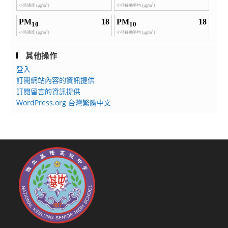
其他操作
登入
訂閱網站內容的資訊提供
訂閱留言的資訊提供
WordPress.org 台灣繁體中文