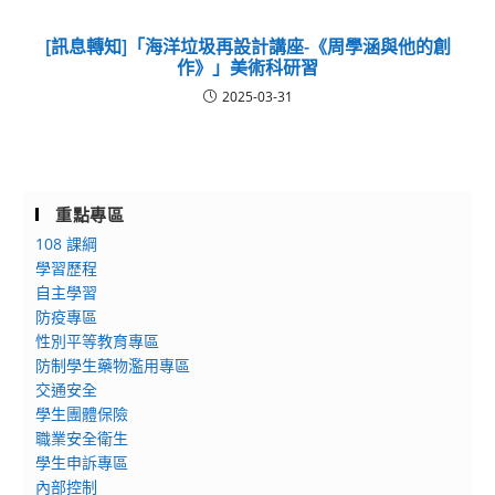
[訊息轉知]「海洋垃圾再設計講座-《周學涵與他的創
作》」美術科研習
2025-03-31
重點專區
108 課綱
學習歷程
自主學習
防疫專區
性別平等教育專區
防制學生藥物濫用專區
交通安全
學生團體保險
職業安全衛生
學生申訴專區
內部控制