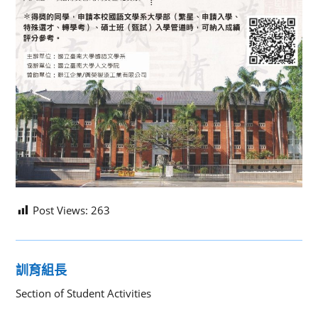
Post Views:
263
訓育組長
Section of Student Activities