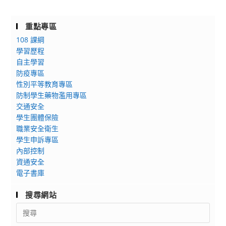
重點專區
108 課綱
學習歷程
自主學習
防疫專區
性別平等教育專區
防制學生藥物濫用專區
交通安全
學生團體保險
職業安全衛生
學生申訴專區
內部控制
資通安全
電子書庫
搜尋網站
Search
for: