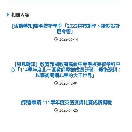
相關內容
[活動轉知]黎明技術學院「2022拼布創作、婚紗設計
夏令營」
2022-06-14
［訊息轉知］教育部國教署高級中等學校美術學科中
心「114學年度北一區教師專業成長研習－藝術深耕：
以藝術閱讀心靈的大千世界」
2025-12-01
[榮譽事蹟]111學年度英語演講比賽成績揭曉
2023-04-25