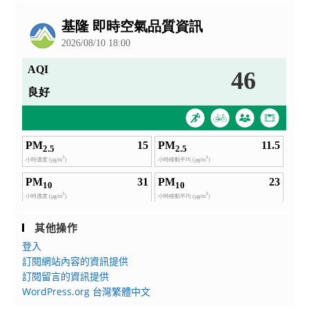
公
告
其他操作
登入
訂閱網站內容的資訊提供
訂閱留言的資訊提供
WordPress.org 台灣繁體中文