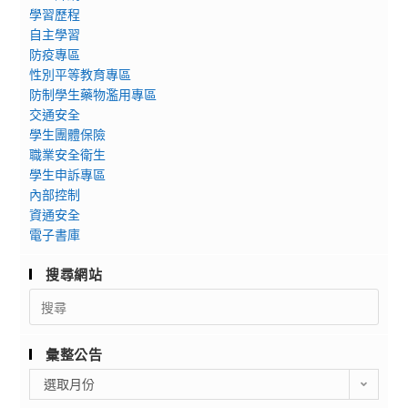
學習歷程
自主學習
防疫專區
性別平等教育專區
防制學生藥物濫用專區
交通安全
學生團體保險
職業安全衛生
學生申訴專區
內部控制
資通安全
電子書庫
搜尋網站
Search
for:
彙整公告
彙
選取月份
整