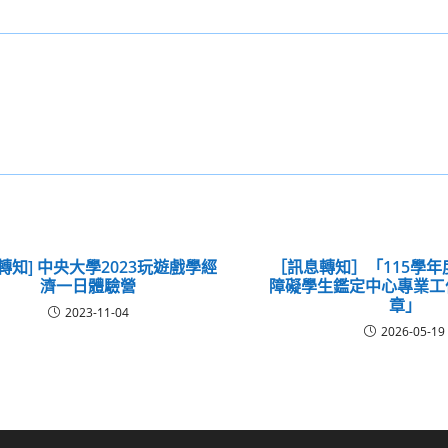
轉知] 中央大學2023玩遊戲學經
［訊息轉知］「115學
濟一日體驗營
障礙學生鑑定中心專業工
章」
2023-11-04
2026-05-19