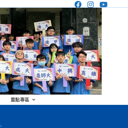
重點專區
賽」