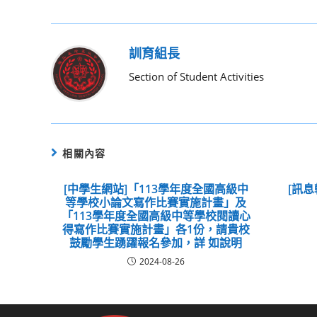
訓育組長
Section of Student Activities
相關內容
[中學生網站]「113學年度全國高級中
[訊息
等學校小論文寫作比賽實施計畫」及
「113學年度全國高級中等學校閱讀心
得寫作比賽實施計畫」各1份，請貴校
鼓勵學生踴躍報名參加，詳 如說明
2024-08-26