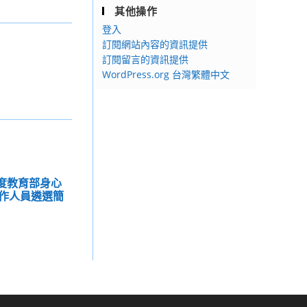
其他操作
登入
訂閱網站內容的資訊提供
訂閱留言的資訊提供
WordPress.org 台灣繁體中文
年度教育部身心
作人員遴選簡