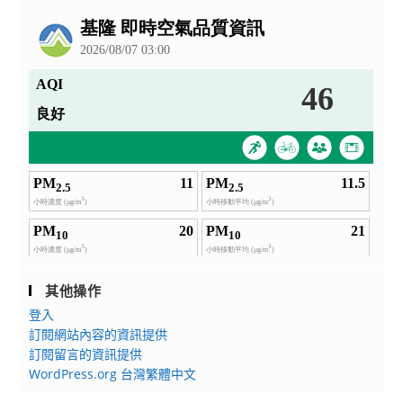
公
告
其他操作
登入
訂閱網站內容的資訊提供
訂閱留言的資訊提供
WordPress.org 台灣繁體中文