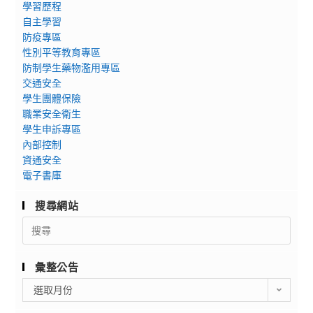
學習歷程
自主學習
防疫專區
性別平等教育專區
防制學生藥物濫用專區
交通安全
學生團體保險
職業安全衛生
學生申訴專區
內部控制
資通安全
電子書庫
搜尋網站
Search
for:
彙整公告
彙
選取月份
整