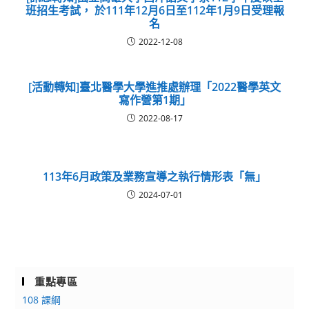
班招生考試， 於111年12月6日至112年1月9日受理報
名
2022-12-08
[活動轉知]臺北醫學大學進推處辦理「2022醫學英文
寫作營第1期」
2022-08-17
113年6月政策及業務宣導之執行情形表「無」
2024-07-01
重點專區
108 課綱