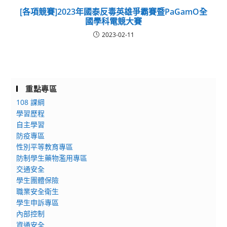
[各項競賽]2023年國泰反毒英雄爭霸賽暨PaGamO全
國學科電競大賽
2023-02-11
重點專區
108 課綱
學習歷程
自主學習
防疫專區
性別平等教育專區
防制學生藥物濫用專區
交通安全
學生團體保險
職業安全衛生
學生申訴專區
內部控制
資通安全