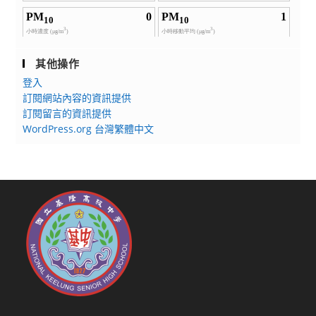
其他操作
登入
訂閱網站內容的資訊提供
訂閱留言的資訊提供
WordPress.org 台灣繁體中文