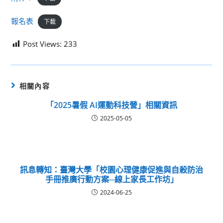
報名表
下載
Post Views:
233
相關內容
「2025暑假 AI運動科技營」相關資訊
2025-05-05
訊息轉知：臺灣大學「校園心理健康促進與自殺防治
手冊推廣行動方案─線上家長工作坊」
2024-06-25