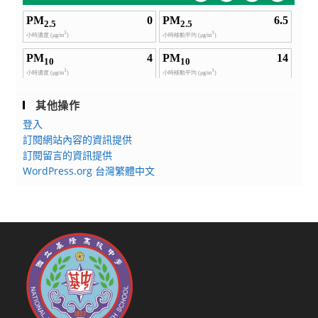
其他操作
登入
訂閱網站內容的資訊提供
訂閱留言的資訊提供
WordPress.org 台灣繁體中文