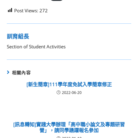
Post Views:
272
訓育組長
Section of Student Activities
相關內容
[新生簡章]111學年度免試入學簡章修正
2022-06-20
[訊息轉知]實踐大學辦理「高中職小論文及專題研習
營」，請同學踴躍報名參加