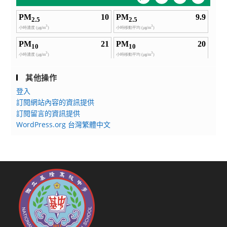
其他操作
登入
訂閱網站內容的資訊提供
訂閱留言的資訊提供
WordPress.org 台灣繁體中文