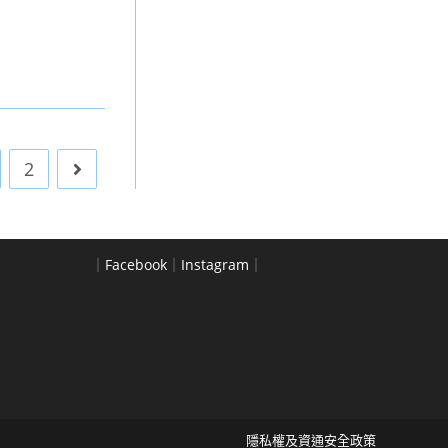
2
Go to the next page
｜
Facebook
｜
Instagram
｜
隱私權及資通安全政策