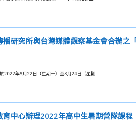
眾傳播研究所與台灣媒體觀察基金會合辦之
22年8月22日（星期一）至8月24日（星期...
教育中心辦理2022年高中生暑期營隊課程