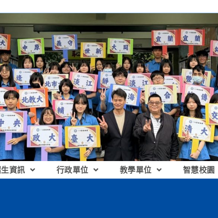
招生資訊
行政單位
教學單位
智慧校園