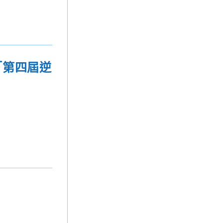
「第四屆逆