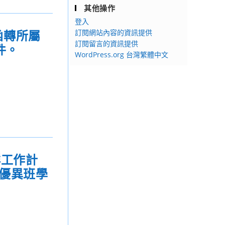
其他操作
登入
函轉所屬
訂閱網站內容的資訊提供
訂閱留言的資訊提供
件。
WordPress.org 台灣繁體中文
群工作計
賦優異班學