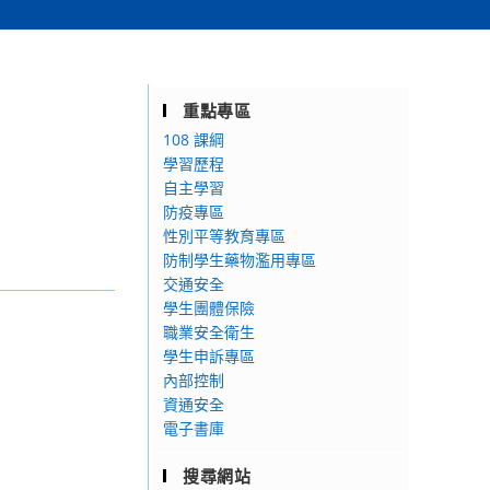
重點專區
108 課綱
學習歷程
自主學習
防疫專區
性別平等教育專區
防制學生藥物濫用專區
交通安全
學生團體保險
職業安全衛生
學生申訴專區
內部控制
資通安全
電子書庫
搜尋網站