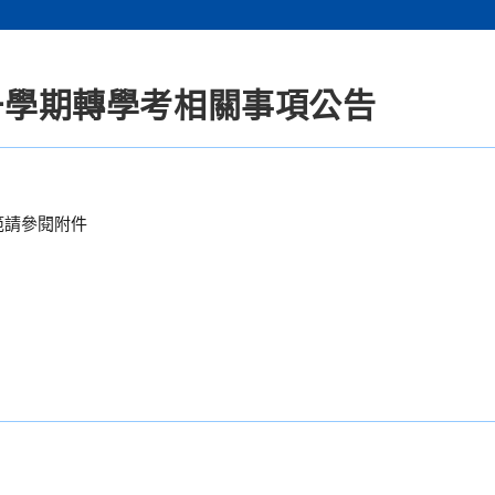
第一學期轉學考相關事項公告
規範請參閱附件