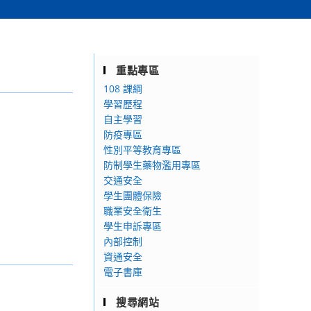
重點專區
108 課綱
學習歷程
自主學習
防疫專區
性別平等教育專區
防制學生藥物濫用專區
交通安全
學生團體保險
職業安全衛生
學生申訴專區
內部控制
資通安全
電子書庫
搜尋網站