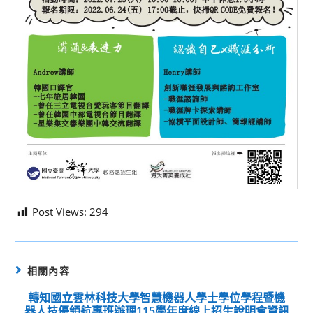
Post Views:
294
相關內容
轉知國立雲林科技大學智慧機器人學士學位學程暨機
器人技優領航專班辦理115學年度線上招生說明會資訊