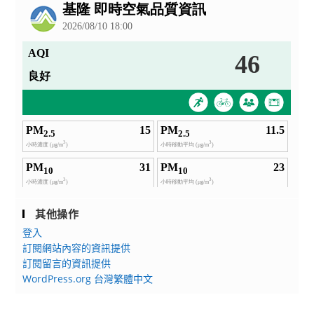
告
其他操作
登入
訂閱網站內容的資訊提供
訂閱留言的資訊提供
WordPress.org 台灣繁體中文