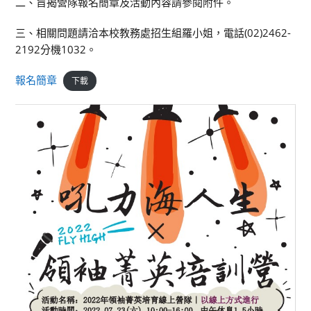
二、旨揭營隊報名簡章及活動內容請參閱附件。
三、相關問題請洽本校教務處招生組羅小姐，電話(02)2462-
2192分機1032。
報名簡章
下載