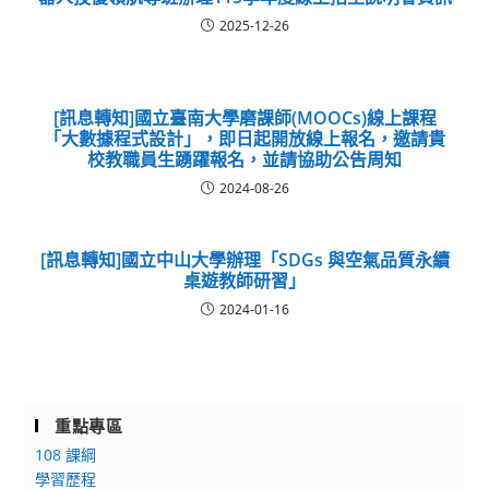
2025-12-26
[訊息轉知]國立臺南大學磨課師(MOOCs)線上課程
「大數據程式設計」，即日起開放線上報名，邀請貴
校教職員生踴躍報名，並請協助公告周知
2024-08-26
[訊息轉知]國立中山大學辦理「SDGs 與空氣品質永續
桌遊教師研習」
2024-01-16
重點專區
108 課綱
學習歷程