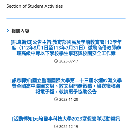
Section of Student Activities
相關內容
[訊息轉知]公告主旨:教育部國民及學前教育署112學年
度（112年8月1日至113年7月31日）徵聘商借教師辦
理高級中等以下學校學生事務與校園安全工作案
2023-07-17
[訊息轉知]國立暨南國際大學第二十三屆水煙紗漣文學
獎全國高中職圖文組、散文組開始徵稿，檢送徵稿海
報電子檔，敬請惠予協助公告
2023-11-20
[活動轉知]元培醫事科技大學2023寒假營隊活動資訊
2022-12-19