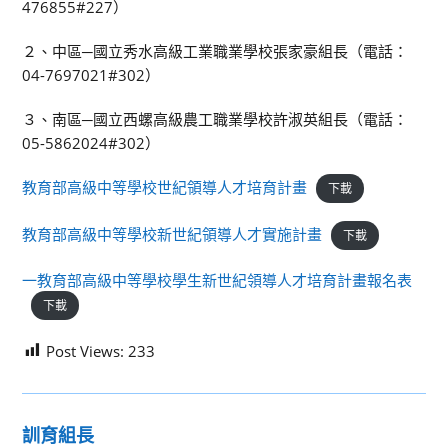
476855#227）
２、中區─國立秀水高級工業職業學校張家豪組長（電話：
04-7697021#302）
３、南區─國立西螺高級農工職業學校許淑英組長（電話：
05-5862024#302）
教育部高級中等學校世紀領導人才培育計畫
下載
教育部高級中等學校新世紀領導人才實施計畫
下載
一教育部高級中等學校學生新世紀領導人才培育計畫報名表
下載
Post Views:
233
訓育組長