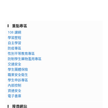
重點專區
108 課綱
學習歷程
自主學習
防疫專區
性別平等教育專區
防制學生藥物濫用專區
交通安全
學生團體保險
職業安全衛生
學生申訴專區
內部控制
資通安全
電子書庫
搜尋網站