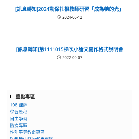
[訊息轉知]2024動保扎根教師研習「成為牠的光」
2024-06-12
[訊息轉知]第1111015梯次小論文寫作格式說明會
2022-09-07
重點專區
108 課綱
學習歷程
自主學習
防疫專區
性別平等教育專區
防制學生藥物濫用專區