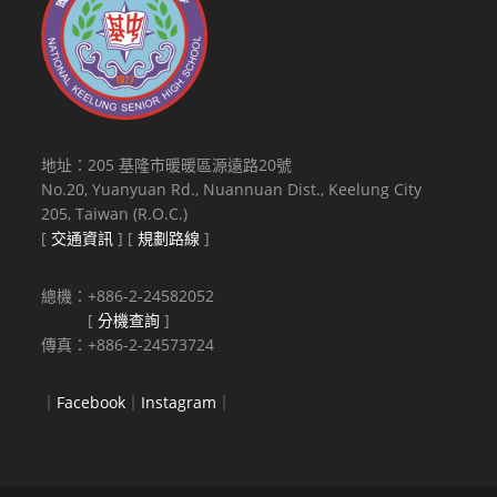
地址：205 基隆市暖暖區源遠路20號
No.20, Yuanyuan Rd., Nuannuan Dist., Keelung City
205, Taiwan (R.O.C.)
[
交通資訊
] [
規劃路線
]
總機：+886-2-24582052
[
分機查詢
]
傳真：+886-2-24573724
｜
Facebook
｜
Instagram
｜