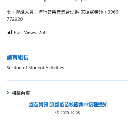
七、聯絡人員：流行音樂產業管理系-宋振富老師，0966-
772920
Post Views:
260
訓育組長
Section of Student Activities
相關內容
[疫苗資訊]流感疫苗校園集中接種通知
2025-10-08