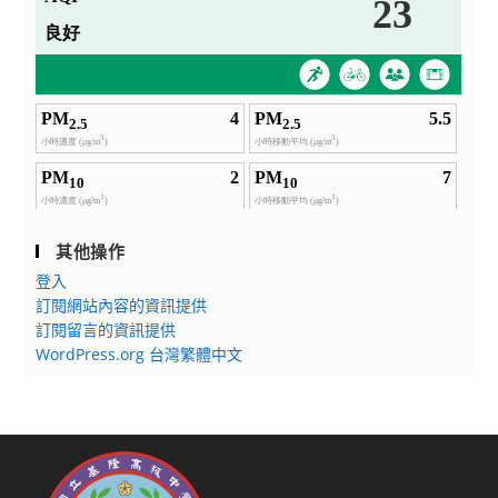
其他操作
登入
訂閱網站內容的資訊提供
訂閱留言的資訊提供
WordPress.org 台灣繁體中文