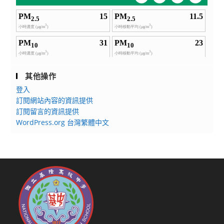
其他操作
登入
訂閱網站內容的資訊提供
訂閱留言的資訊提供
WordPress.org 台灣繁體中文