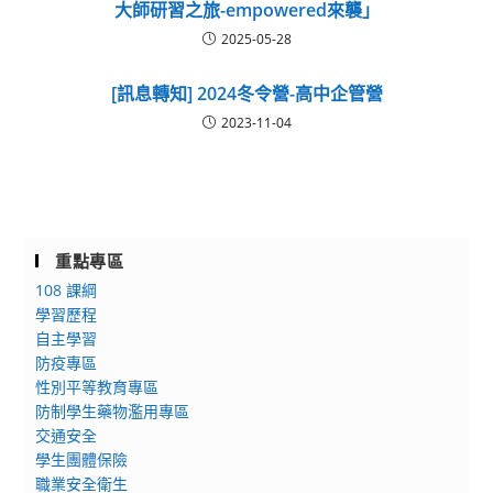
大師研習之旅-empowered來襲」
2025-05-28
[訊息轉知] 2024冬令營-高中企管營
2023-11-04
重點專區
108 課綱
學習歷程
自主學習
防疫專區
性別平等教育專區
防制學生藥物濫用專區
交通安全
學生團體保險
職業安全衛生