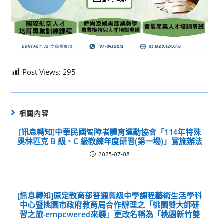
Post Views:
295
相關內容
[訊息轉知]中華民國智障者體育運動協會「114年特殊
奧林匹克 B 級、C 級教練年度研習(第一場)」實施辦法
2025-07-08
[訊息轉知]原定教育部普通高級中學課程藝術生活學科
中心暨桃園市政府教育局合作辦理之「桃園雙大師研
習之旅-empowered來襲」更改名稱為「桃園新竹雙