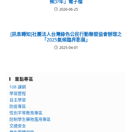
候少年」電子檔
2026-06-25
[訊息轉知]社團法人台灣綠色公民行動聯盟協會辦理之
「2025氣候臨界影展」
2025-04-01
重點專區
108 課綱
學習歷程
自主學習
防疫專區
性別平等教育專區
防制學生藥物濫用專區
交通安全