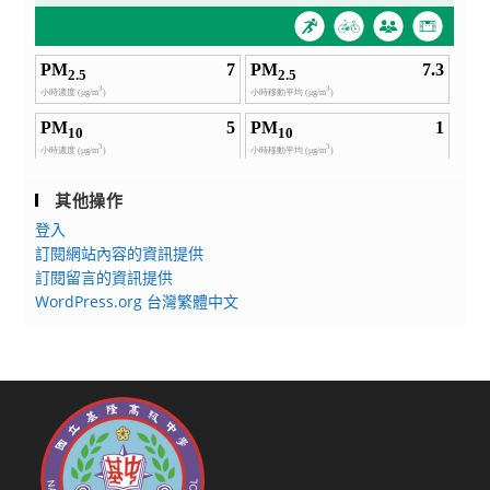
其他操作
登入
訂閱網站內容的資訊提供
訂閱留言的資訊提供
WordPress.org 台灣繁體中文