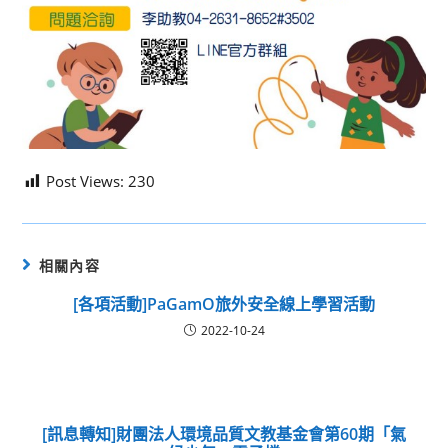
Post Views:
230
相關內容
[各項活動]PaGamO旅外安全線上學習活動
2022-10-24
[訊息轉知]財團法人環境品質文教基金會第60期「氣