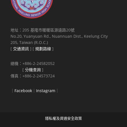
地址：205 基隆市暖暖區源遠路20號
No.20, Yuanyuan Rd., Nuannuan Dist., Keelung City
205, Taiwan (R.O.C.)
[
交通資訊
] [
規劃路線
]
總機：+886-2-24582052
[
分機查詢
]
傳真：+886-2-24573724
｜
Facebook
｜
Instagram
｜
隱私權及資通安全政策