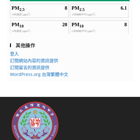
其他操作
登入
訂閱網站內容的資訊提供
訂閱留言的資訊提供
WordPress.org 台灣繁體中文