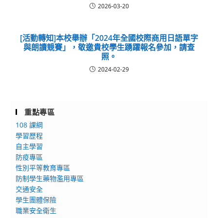
2026-03-20
[活動轉知]本校舉辦「2024年全國校際商用日語單字
與朗讀競賽」，敬邀貴校學生踴躍報名參加，請查
照。
2024-02-29
重點專區
108 課綱
學習歷程
自主學習
防疫專區
性別平等教育專區
防制學生藥物濫用專區
交通安全
學生團體保險
職業安全衛生