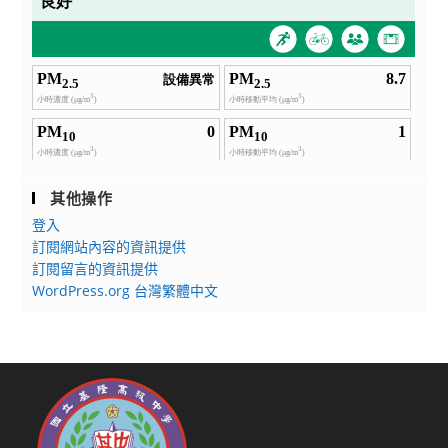
其他操作
登入
訂閱網站內容的資訊提供
訂閱留言的資訊提供
WordPress.org 台灣繁體中文