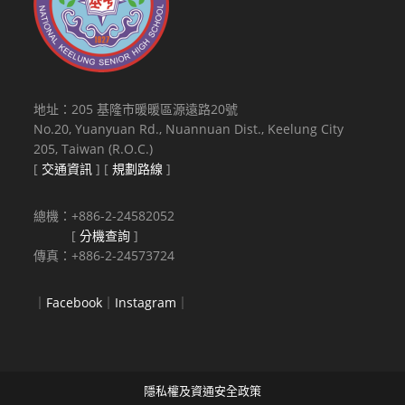
地址：205 基隆市暖暖區源遠路20號
No.20, Yuanyuan Rd., Nuannuan Dist., Keelung City
205, Taiwan (R.O.C.)
[
交通資訊
] [
規劃路線
]
總機：+886-2-24582052
[
分機查詢
]
傳真：+886-2-24573724
｜
Facebook
｜
Instagram
｜
隱私權及資通安全政策