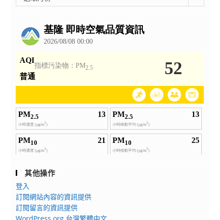
整
公
告
其他操作
登入
訂閱網站內容的資訊提供
訂閱留言的資訊提供
WordPress.org 台灣繁體中文