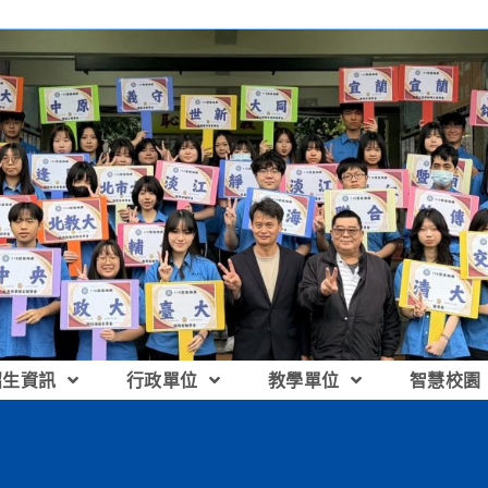
招生資訊
行政單位
教學單位
智慧校園