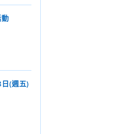
活動
日(週五)