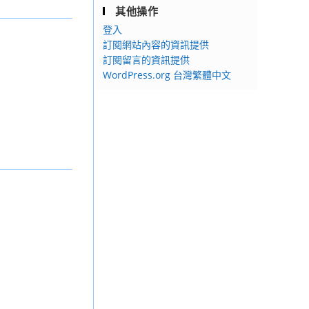
其他操作
登入
訂閱網站內容的資訊提供
訂閱留言的資訊提供
WordPress.org 台灣繁體中文