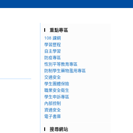
重點專區
108 課綱
學習歷程
自主學習
防疫專區
性別平等教育專區
防制學生藥物濫用專區
交通安全
學生團體保險
職業安全衛生
學生申訴專區
內部控制
資通安全
電子書庫
搜尋網站