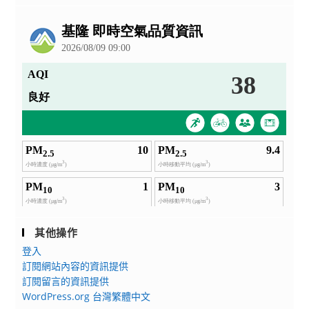
公
告
其他操作
登入
訂閱網站內容的資訊提供
訂閱留言的資訊提供
WordPress.org 台灣繁體中文