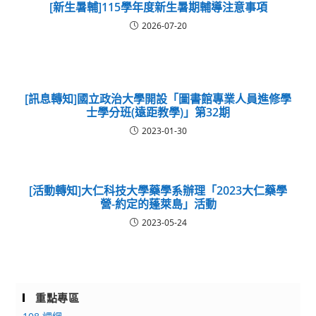
[新生暑輔]115學年度新生暑期輔導注意事項
2026-07-20
[訊息轉知]國立政治大學開設「圖書館專業人員進修學
士學分班(遠距教學)」第32期
2023-01-30
[活動轉知]大仁科技大學藥學系辦理「2023大仁藥學
營-約定的蓬萊島」活動
2023-05-24
重點專區