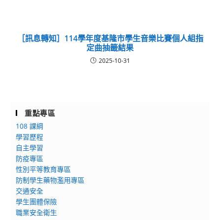
［訊息轉知］114學年度基隆市學生音樂比賽個人組指
定曲抽籤結果
2025-10-31
重點專區
108 課綱
學習歷程
自主學習
防疫專區
性別平等教育專區
防制學生藥物濫用專區
交通安全
學生團體保險
職業安全衛生