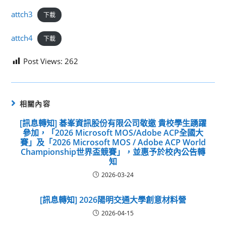
attch3
下載
attch4
下載
Post Views:
262
相關內容
[訊息轉知] 碁峯資訊股份有限公司敬邀 貴校學生踴躍
參加，「2026 Microsoft MOS/Adobe ACP全國大
賽」及「2026 Microsoft MOS / Adobe ACP World
Championship世界盃競賽」，並惠予於校內公告轉
知
2026-03-24
[訊息轉知] 2026陽明交通大學創意材料營
2026-04-15