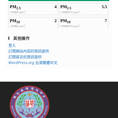
其他操作
登入
訂閱網站內容的資訊提供
訂閱留言的資訊提供
WordPress.org 台灣繁體中文