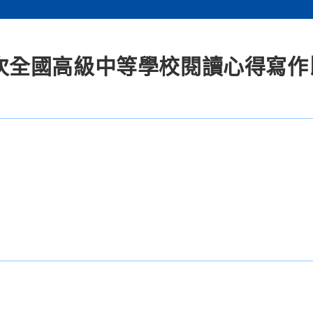
0梯次全國高級中等學校閱讀心得寫