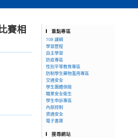
作比賽相
重點專區
108 課綱
學習歷程
自主學習
防疫專區
性別平等教育專區
防制學生藥物濫用專區
交通安全
學生團體保險
職業安全衛生
學生申訴專區
內部控制
資通安全
電子書庫
搜尋網站