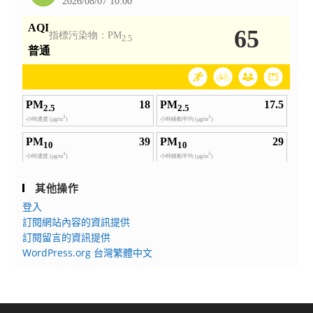
其他操作
登入
訂閱網站內容的資訊提供
訂閱留言的資訊提供
WordPress.org 台灣繁體中文