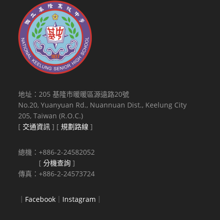
地址：205 基隆市暖暖區源遠路20號
No.20, Yuanyuan Rd., Nuannuan Dist., Keelung City
205, Taiwan (R.O.C.)
[
交通資訊
] [
規劃路線
]
總機：+886-2-24582052
[
分機查詢
]
傳真：+886-2-24573724
｜
Facebook
｜
Instagram
｜