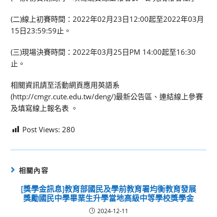
(二)線上初賽時間：2022年02月23日12:00起至2022年03月
15日23:59:59止。
(三)現場決賽時間：2022年03月25日PM 14:00起至16:30
止。
相關資訊請至活動網頁應用英語系
(http://cmgr.cute.edu.tw/deng/)最新公告區、連結線上參賽
及填寫線上報名表 。
Post Views:
280
相關內容
[獎學金訊息]教育部國民及學前教育署均衡教育發展
獎勵國民中學畢業生升學當地高級中等學校獎學金
2024-12-11