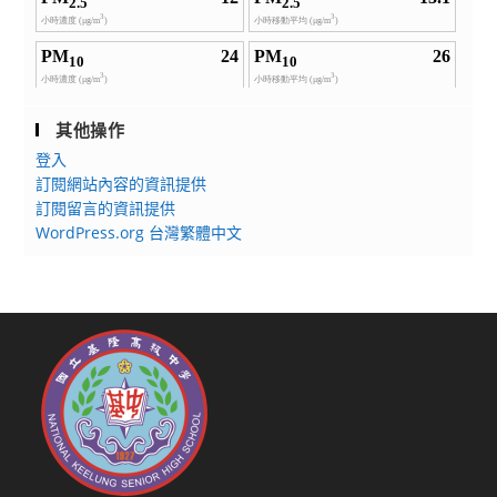
其他操作
登入
訂閱網站內容的資訊提供
訂閱留言的資訊提供
WordPress.org 台灣繁體中文