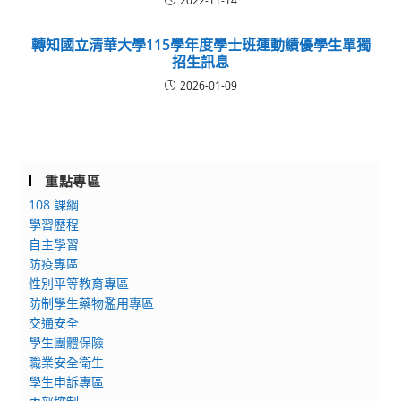
2022-11-14
轉知國立清華大學115學年度學士班運動績優學生單獨
招生訊息
2026-01-09
重點專區
108 課綱
學習歷程
自主學習
防疫專區
性別平等教育專區
防制學生藥物濫用專區
交通安全
學生團體保險
職業安全衛生
學生申訴專區