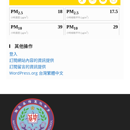
其他操作
登入
訂閱網站內容的資訊提供
訂閱留言的資訊提供
WordPress.org 台灣繁體中文