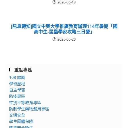
2026-06-18
[訊息轉知]國立中興大學推廣教育辦理114年暑期「國
高中生-昆蟲學家攻略三日營」
2025-05-20
重點專區
108 課綱
學習歷程
自主學習
防疫專區
性別平等教育專區
防制學生藥物濫用專區
交通安全
學生團體保險
職業安全衛生