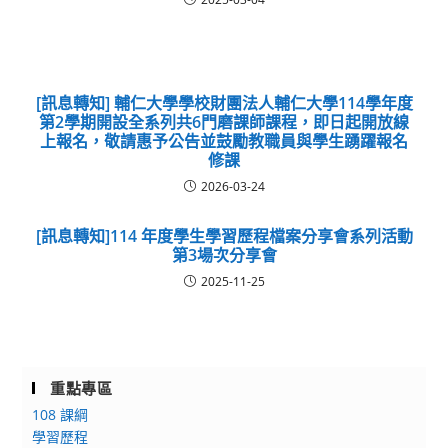
[訊息轉知] 輔仁大學學校財團法人輔仁大學114學年度
第2學期開設全系列共6門磨課師課程，即日起開放線
上報名，敬請惠予公告並鼓勵教職員與學生踴躍報名
修課
2026-03-24
[訊息轉知]114 年度學生學習歷程檔案分享會系列活動
第3場次分享會
2025-11-25
重點專區
108 課綱
學習歷程