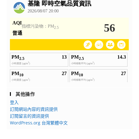
告
其他操作
登入
訂閱網站內容的資訊提供
訂閱留言的資訊提供
WordPress.org 台灣繁體中文