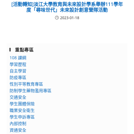
[活動轉知]淡江大學教育與未來設計學系舉辦111學年
度「尋味世代」未來設計創意營隊活動
2023-01-18
重點專區
108 課綱
學習歷程
自主學習
防疫專區
性別平等教育專區
防制學生藥物濫用專區
交通安全
學生團體保險
職業安全衛生
學生申訴專區
內部控制
資通安全