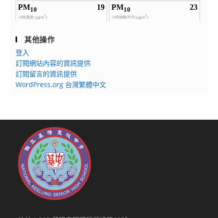
其他操作
登入
訂閱網站內容的資訊提供
訂閱留言的資訊提供
WordPress.org 台灣繁體中文