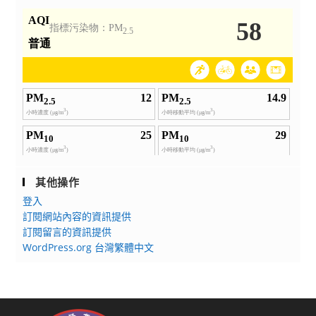
其他操作
登入
訂閱網站內容的資訊提供
訂閱留言的資訊提供
WordPress.org 台灣繁體中文