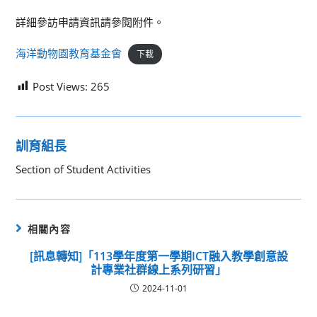
詳細參訪申請資訊請參閱附件。
海洋動物園教育基金會
下載
Post Views:
265
訓育組長
Section of Student Activities
相關內容
[訊息轉知]「113學年度第一學期ICT融入教學創意設
計專業社群線上系列研習」
2024-11-01