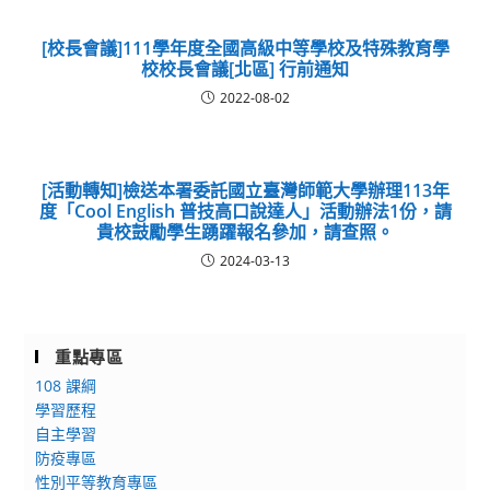
[校長會議]111學年度全國高級中等學校及特殊教育學
校校長會議[北區] 行前通知
2022-08-02
[活動轉知]檢送本署委託國立臺灣師範大學辦理113年
度「Cool English 普技高口說達人」活動辦法1份，請
貴校鼓勵學生踴躍報名參加，請查照。
2024-03-13
重點專區
108 課綱
學習歷程
自主學習
防疫專區
性別平等教育專區