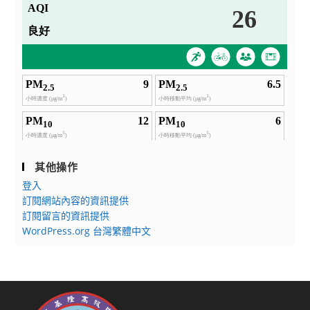
其他操作
登入
訂閱網站內容的資訊提供
訂閱留言的資訊提供
WordPress.org 台灣繁體中文