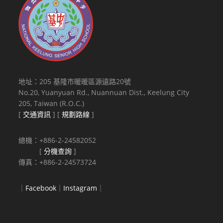
地址：205 基隆市暖暖區源遠路20號
No.20, Yuanyuan Rd., Nuannuan Dist., Keelung City
205, Taiwan (R.O.C.)
[
交通資訊
] [
規劃路線
]
總機：+886-2-24582052
[
分機查詢
]
傳真：+886-2-24573724
｜
Facebook
｜
Instagram
｜