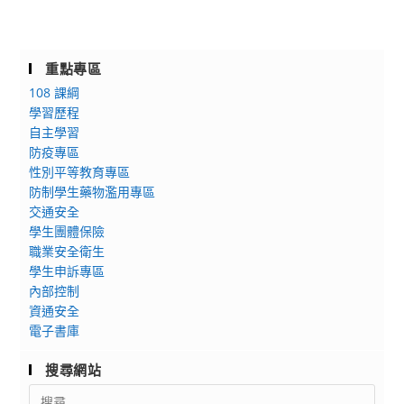
重點專區
108 課綱
學習歷程
自主學習
防疫專區
性別平等教育專區
防制學生藥物濫用專區
交通安全
學生團體保險
職業安全衛生
學生申訴專區
內部控制
資通安全
電子書庫
搜尋網站
Search