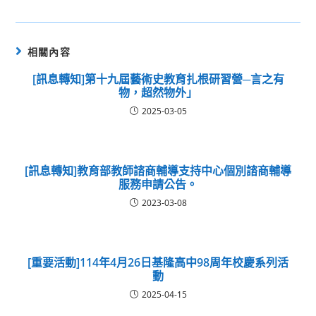
相關內容
[訊息轉知]第十九屆藝術史教育扎根研習營─言之有
物，超然物外」
2025-03-05
[訊息轉知]教育部教師諮商輔導支持中心個別諮商輔導
服務申請公告。
2023-03-08
[重要活動]114年4月26日基隆高中98周年校慶系列活
動
2025-04-15