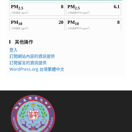
其他操作
登入
訂閱網站內容的資訊提供
訂閱留言的資訊提供
WordPress.org 台灣繁體中文