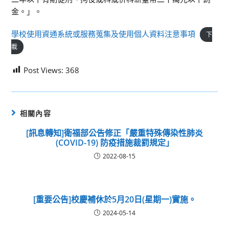
金。」。
學校使用資通系統或服務蒐集及使用個人資料注意事項
下
載
Post Views:
368
相關內容
[訊息轉知]衛福部公告修正「嚴重特殊傳染性肺炎
(COVID-19) 防疫措施裁罰規定」
2022-08-15
[重要公告]校慶補休於5月20日(星期一)實施。
2024-05-14