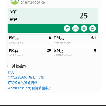
其他操作
登入
訂閱網站內容的資訊提供
訂閱留言的資訊提供
WordPress.org 台灣繁體中文