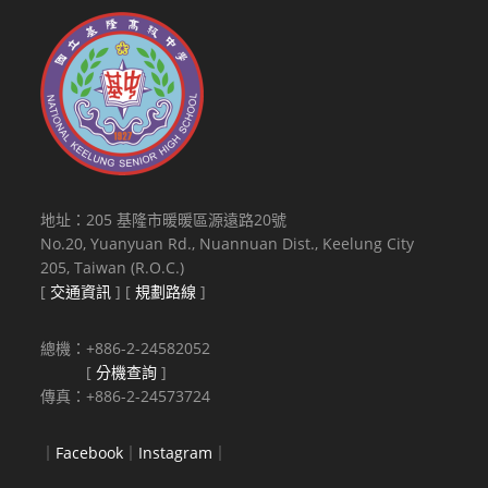
地址：205 基隆市暖暖區源遠路20號
No.20, Yuanyuan Rd., Nuannuan Dist., Keelung City
205, Taiwan (R.O.C.)
[
交通資訊
] [
規劃路線
]
總機：+886-2-24582052
[
分機查詢
]
傳真：+886-2-24573724
｜
Facebook
｜
Instagram
｜