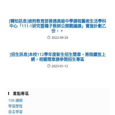
[轉知訊息]檢附教育部普通高級中學課程藝術生活學科
中心「111-1研究暨種子教師公開觀議課」實施計劃乙
份，。
2022-09-29
[招生訊息]本校112學年度新生招生簡章，將陸續放上
網，相關簡章請參閱招生專區
2023-01-12
重點專區
108 課綱
學習歷程
自主學習