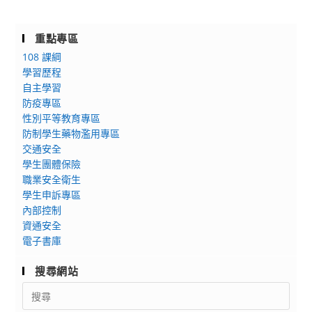
重點專區
108 課綱
學習歷程
自主學習
防疫專區
性別平等教育專區
防制學生藥物濫用專區
交通安全
學生團體保險
職業安全衛生
學生申訴專區
內部控制
資通安全
電子書庫
搜尋網站
Search
for: