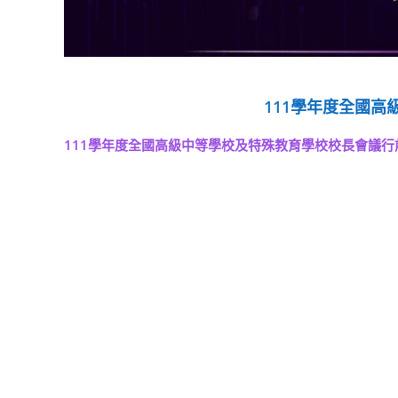
111學年度全國
111學年度全國高級中等學校及特殊教育學校校長會議行前通