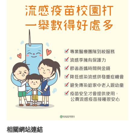
相關網站連結