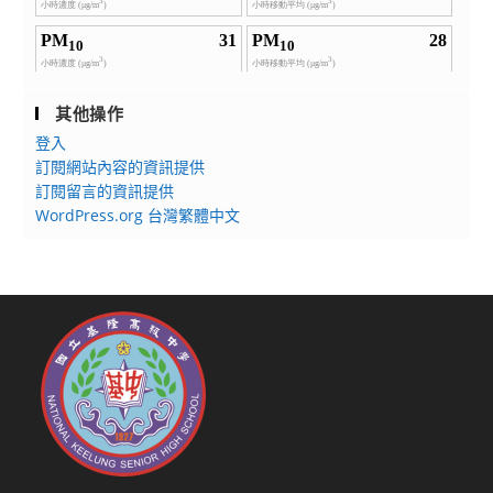
其他操作
登入
訂閱網站內容的資訊提供
訂閱留言的資訊提供
WordPress.org 台灣繁體中文