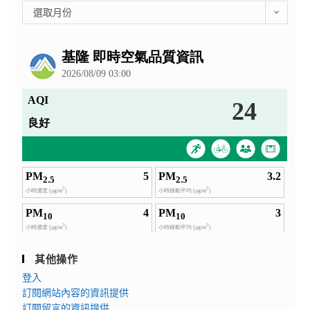
彙
選取月份
整
公
告
其他操作
登入
訂閱網站內容的資訊提供
訂閱留言的資訊提供