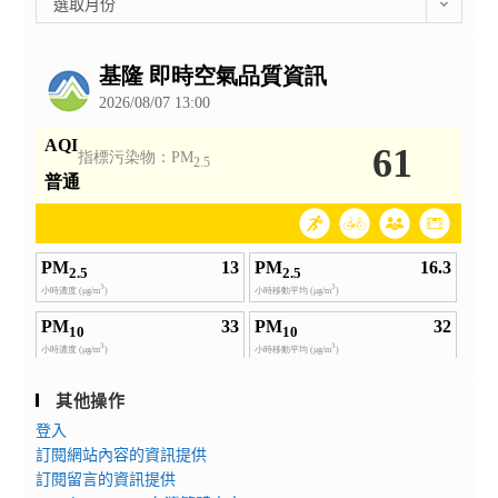
選取月份
整
公
告
其他操作
登入
訂閱網站內容的資訊提供
訂閱留言的資訊提供