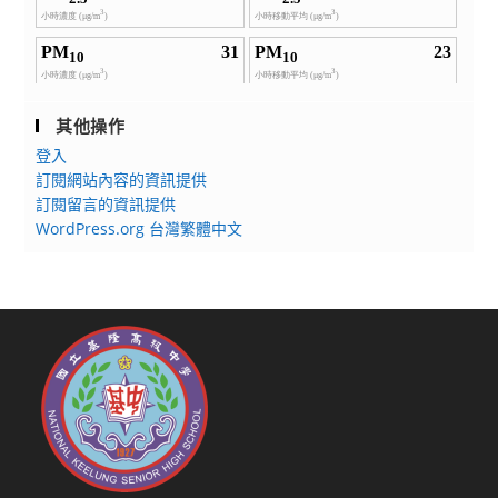
其他操作
登入
訂閱網站內容的資訊提供
訂閱留言的資訊提供
WordPress.org 台灣繁體中文