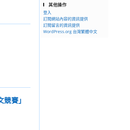
其他操作
登入
訂閱網站內容的資訊提供
訂閱留言的資訊提供
WordPress.org 台灣繁體中文
文競賽」