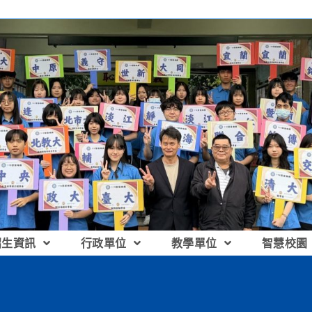
招生資訊
行政單位
教學單位
智慧校園