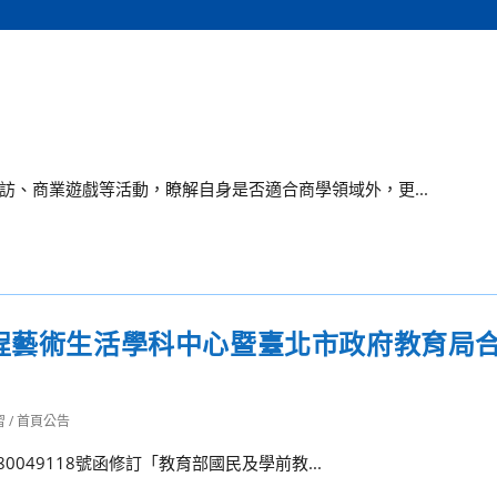
、商業遊戲等活動，瞭解自身是否適合商學領域外，更...
課程藝術生活學科中心暨臺北市政府教育局
】
習
/
首頁公告
0049118號函修訂「教育部國民及學前教...