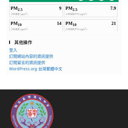
其他操作
登入
訂閱網站內容的資訊提供
訂閱留言的資訊提供
WordPress.org 台灣繁體中文