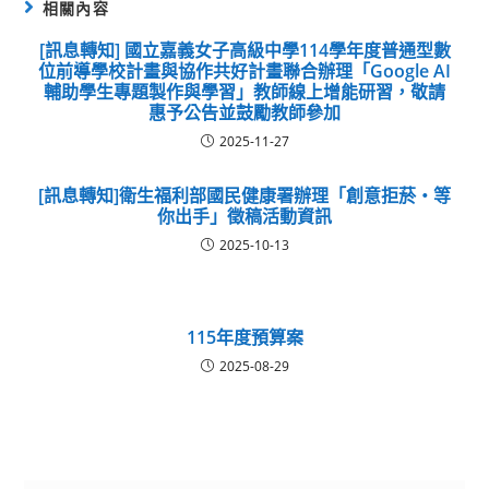
相關內容
[訊息轉知] 國立嘉義女子高級中學114學年度普通型數
位前導學校計畫與協作共好計畫聯合辦理「Google AI
輔助學生專題製作與學習」教師線上增能研習，敬請
惠予公告並鼓勵教師參加
2025-11-27
[訊息轉知]衛生福利部國民健康署辦理「創意拒菸‧等
你出手」徵稿活動資訊
2025-10-13
115年度預算案
2025-08-29