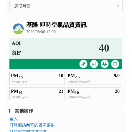
彙
選取月份
整
公
告
其他操作
登入
訂閱網站內容的資訊提供
訂閱留言的資訊提供