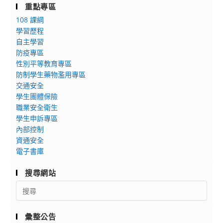
重點專區
108 課綱
學習歷程
自主學習
防疫專區
性別平等教育專區
防制學生藥物濫用專區
交通安全
學生團體保險
職業安全衛生
學生申訴專區
內部控制
資通安全
電子書庫
搜尋網站
Search
for:
彙整公告