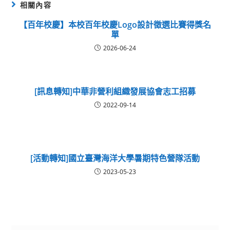
相關內容
【百年校慶】本校百年校慶Logo設計徵選比賽得獎名
單
2026-06-24
[訊息轉知]中華非營利組織發展協會志工招募
2022-09-14
[活動轉知]國立臺灣海洋大學暑期特色營隊活動
2023-05-23