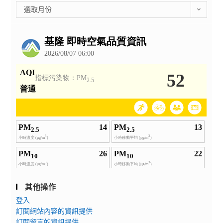
彙
選取月份
整
公
告
其他操作
登入
訂閱網站內容的資訊提供
訂閱留言的資訊提供