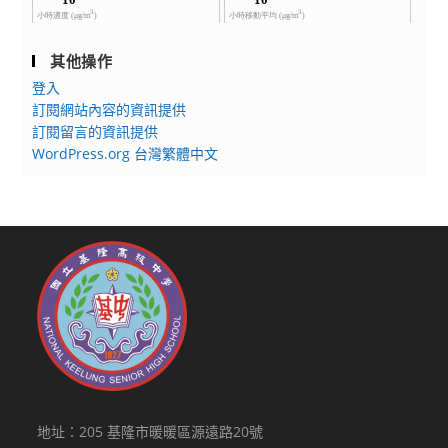
其他操作
登入
訂閱網站內容的資訊提供
訂閱留言的資訊提供
WordPress.org 台灣繁體中文
地址：205 基隆市暖暖區源遠路20號