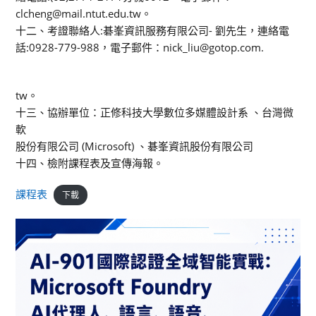
clcheng@mail.ntut.edu.tw。
十二、考證聯絡人:碁峯資訊服務有限公司- 劉先生，連絡電
話:0928-779-988，電子郵件：nick_liu@gotop.com.
tw。
十三、協辦單位：正修科技大學數位多媒體設計系 、台灣微
軟
股份有限公司 (Microsoft) 、碁峯資訊股份有限公司
十四、檢附課程表及宣傳海報。
課程表
下載