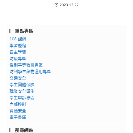
2023-12-22
重點專區
108 課綱
學習歷程
自主學習
防疫專區
性別平等教育專區
防制學生藥物濫用專區
交通安全
學生團體保險
職業安全衛生
學生申訴專區
內部控制
資通安全
電子書庫
搜尋網站