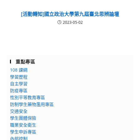
[活動轉知]國立政治大學第九屆臺北思辨論壇
2023-05-02
重點專區
108 課綱
學習歷程
自主學習
防疫專區
性別平等教育專區
防制學生藥物濫用專區
交通安全
學生團體保險
職業安全衛生
學生申訴專區
內部控制