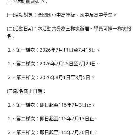
三、活動摘要如下：
(一)活動對象：全國國小中高年級、國中及高中學生。
(二)活動日期：本活動共分為三梯次辦理，學員可擇一梯次報
名：
１、第一梯次：2026年7月11日至7月15日。
２、第二梯次：2026年7月25日至7月29日。
３、第三梯次：2026年8月1日至8月5日。
(三)報名截止日期：
１、第一梯次：即日起至115年7月3日止。
２、第二梯次：即日起至115年7月13日止。
３、第三梯次：即日起至115年7月20日止。