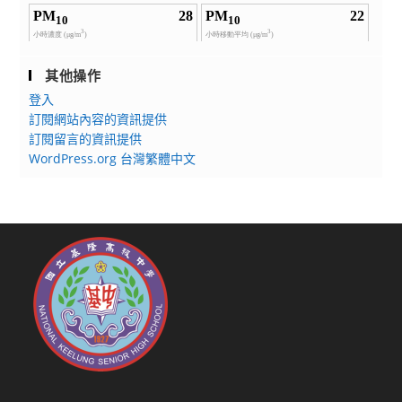
其他操作
登入
訂閱網站內容的資訊提供
訂閱留言的資訊提供
WordPress.org 台灣繁體中文