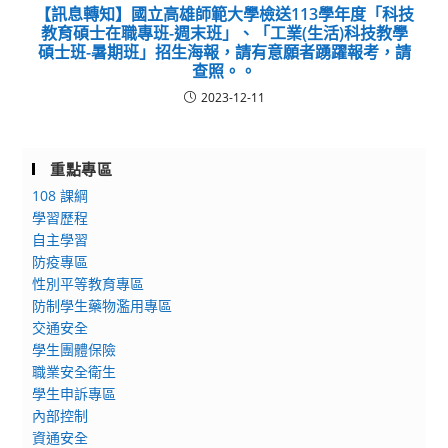
【訊息轉知】國立高雄師範大學檢送113學年度「科技
教育碩士在職專班-週末班」、「工業(生活)科技教學
碩士班-暑期班」招生海報，請有意願者踴躍報考，請
查照。。
2023-12-11
重點專區
108 課綱
學習歷程
自主學習
防疫專區
性別平等教育專區
防制學生藥物濫用專區
交通安全
學生團體保險
職業安全衛生
學生申訴專區
內部控制
資通安全