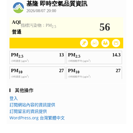
告
其他操作
登入
訂閱網站內容的資訊提供
訂閱留言的資訊提供
WordPress.org 台灣繁體中文