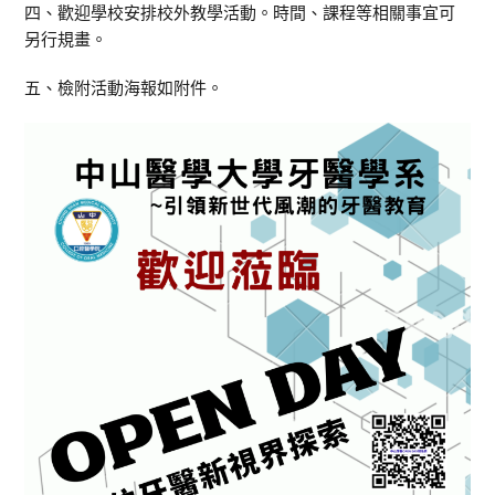
四、歡迎學校安排校外教學活動。時間、課程等相關事宜可
另行規畫。
五、檢附活動海報如附件。