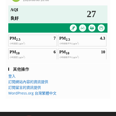
其他操作
登入
訂閱網站內容的資訊提供
訂閱留言的資訊提供
WordPress.org 台灣繁體中文